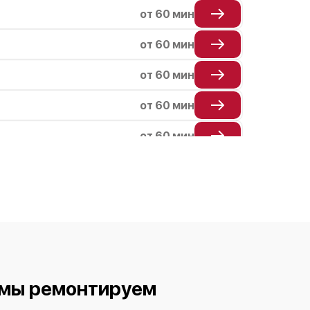
от 60 мин
от 60 мин
от 60 мин
от 60 мин
от 60 мин
от 60 мин
от 60 мин
от 60 мин
от 60 мин
 мы ремонтируем
от 60 мин