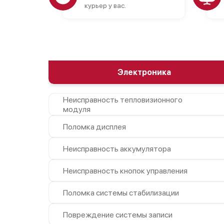
курьер у вас.
Электроника
Неисправность тепловизионного
модуля
Поломка дисплея
Неисправность аккумулятора
Неисправность кнопок управления
Поломка системы стабилизации
Повреждение системы записи