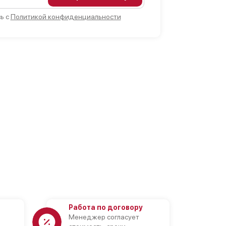
ь с
Политикой конфиденциальности
Работа по договору
Менеджер согласует