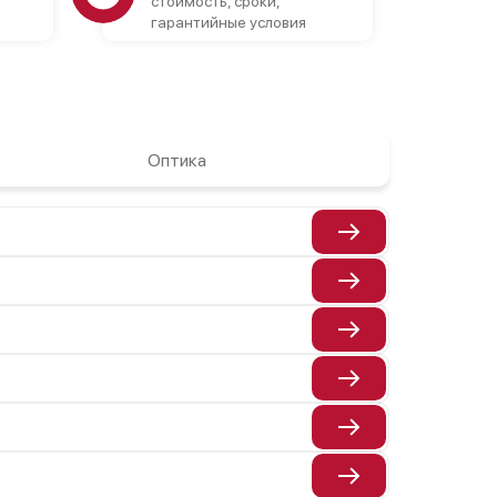
стоимость, сроки,
гарантийные условия
Оптика