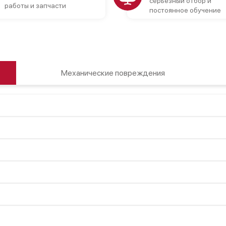
серьезный отбор и
работы и запчасти
постоянное обучение
Механические повреждения